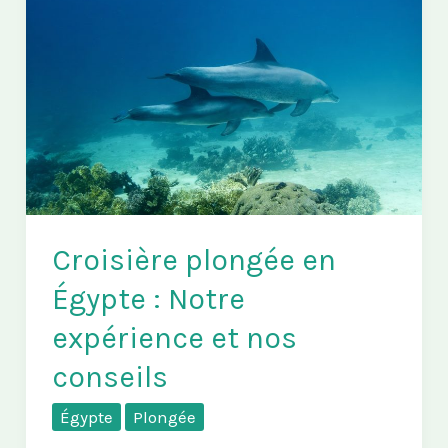
Croisière plongée en
Égypte : Notre
expérience et nos
conseils
Égypte
Plongée