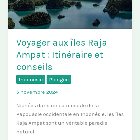
Voyager aux îles Raja
Ampat : Itinéraire et
conseils
Indonésie
Plongée
5 novembre 2024
Nichées dans un coin reculé de la
Papouasie occidentale en Indonésie, les îles
Raja Ampat sont un véritable paradis
naturel.