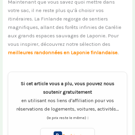
Maintenant que vous savez quoi mettre dans
votre sac, il ne reste plus qu’à choisir vos
itinéraires. La Finlande regorge de sentiers
magnifiques, allant des forêts infinies de Carélie
aux grands espaces sauvages de Laponie. Pour
vous inspirer, découvrez notre sélection des
meilleures randonnées en Laponie finlandaise
.
Si cet article vous a plu, vous pouvez nous
soutenir gratuitement
en utilisant nos liens d'affiliation pour vos
réservations de logements, voitures, activités...
:
(le prix reste le même)