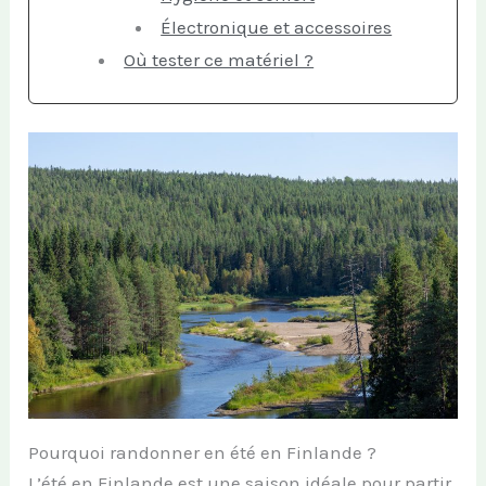
Électronique et accessoires
Où tester ce matériel ?
Pourquoi randonner en été en Finlande ?
L’été en Finlande est une saison idéale pour partir