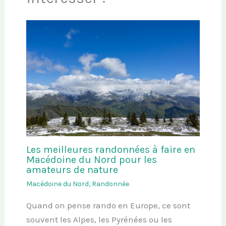
Les meilleures randonnées à faire en
Macédoine du Nord pour les
amateurs de nature
Macédoine du Nord
,
Randonnée
Quand on pense rando en Europe, ce sont
souvent les Alpes, les Pyrénées ou les