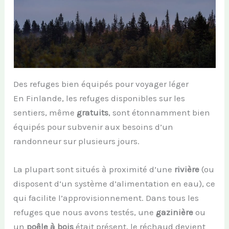
Des refuges bien équipés pour voyager léger
En Finlande, les refuges disponibles sur les
sentiers, même
gratuits
, sont étonnamment bien
équipés pour subvenir aux besoins d’un
randonneur sur plusieurs jours.
La plupart sont situés à proximité d’une
rivière
(ou
disposent d’un système d’alimentation en eau), ce
qui facilite l’approvisionnement. Dans tous les
refuges que nous avons testés, une
gazinière
ou
un
poêle à bois
était présent, le réchaud devient