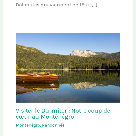
Dolomites qui viennent en tête. […]
Visiter le Durmitor : Notre coup de
cœur au Monténégro
Monténégro
,
Randonnée