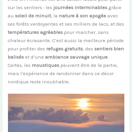
sur les sentiers : les
journées interminables
grâce
au
soleil de minuit
, la
nature à son apogée
avec
ses forêts verdoyantes et ses milliers de lacs, et des
températures agréables
pour marcher, sans
chaleur écrasante. C’est aussi la meilleure période
pour profiter des
refuges gratuits
, des
sentiers bien
balisés
et d’une
ambiance sauvage unique
.
Certes, les
moustiques
peuvent être de la partie,
mais l’expérience de randonner dans ce décor
nordique reste inoubliable.