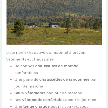
Liste non exhaustive du matériel à prévoir
Vêtements et chaussures
De bonnes
chaussures de marche
confortables
Une paire de
chaussettes de randonnée
par
jour de marche
Sous-vêtements
par jour de marche
Des
vêtements confortables
pour la journée
Une
tenue chaude
pour le soir (ex. sous-