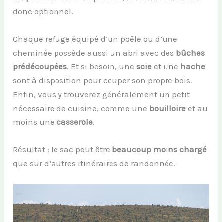
donc optionnel.
Chaque refuge équipé d’un poêle ou d’une
cheminée possède aussi un abri avec des
bûches
prédécoupées
. Et si besoin, une
scie
et une
hache
sont à disposition pour couper son propre bois.
Enfin, vous y trouverez généralement un petit
nécessaire de cuisine, comme une
bouilloire
et au
moins une
casserole
.
Résultat : le sac peut être
beaucoup moins chargé
que sur d’autres itinéraires de randonnée.