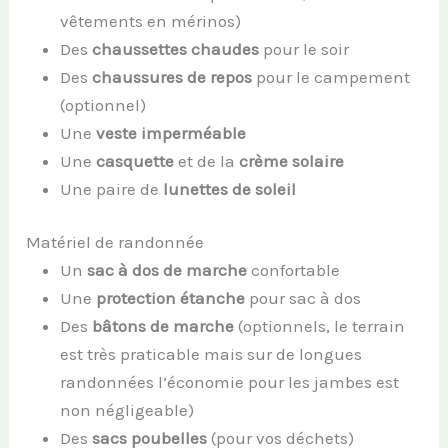
vêtements en mérinos)
Des
chaussettes chaudes
pour le soir
Des
chaussures de repos
pour le campement
(optionnel)
Une
veste imperméable
Une
casquette
et de la
crème solaire
Une paire de
lunettes de soleil
Matériel de randonnée
Un
sac à dos de marche
confortable
Une
protection étanche
pour sac à dos
Des
bâtons de marche
(optionnels, le terrain
est très praticable mais sur de longues
randonnées l’économie pour les jambes est
non négligeable)
Des
sacs poubelles
(pour vos déchets)