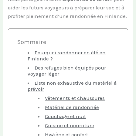
aider les futurs voyageurs à préparer leur sac et à
profiter pleinement d’une randonnée en Finlande.
Sommaire
Pourquoi randonner en été en
Finlande ?
Des refuges bien équipés pour
voyager léger
Liste non exhaustive du matériel à
prévoir
Vêtements et chaussures
Matériel de randonnée
Couchage et nuit
Cuisine et nourriture
Hygiène et confort