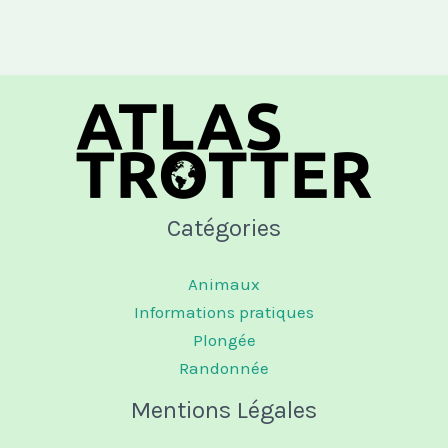
Catégories
Animaux
Informations pratiques
Plongée
Randonnée
Mentions Légales