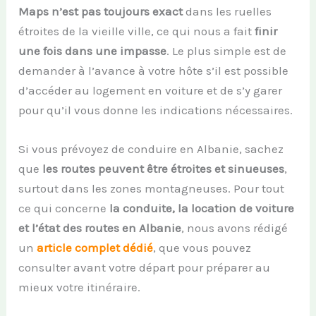
Maps n’est pas toujours exact
dans les ruelles
étroites de la vieille ville, ce qui nous a fait
finir
une fois dans une impasse
. Le plus simple est de
demander à l’avance à votre hôte s’il est possible
d’accéder au logement en voiture et de s’y garer
pour qu’il vous donne les indications nécessaires.
Si vous prévoyez de conduire en Albanie, sachez
que
les routes peuvent être étroites et sinueuses
,
surtout dans les zones montagneuses. Pour tout
ce qui concerne
la conduite, la location de voiture
et l’état des routes en Albanie
, nous avons rédigé
un
article complet dédié
, que vous pouvez
consulter avant votre départ pour préparer au
mieux votre itinéraire.