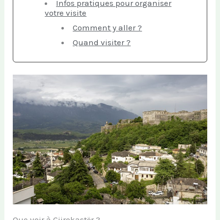
Infos pratiques pour organiser
votre visite
Comment y aller ?
Quand visiter ?
Que voir à Gjirokastër ?