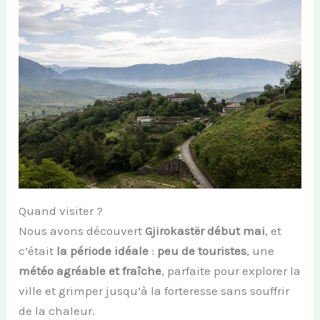
Quand visiter ?
Nous avons découvert
Gjirokastër début mai
, et
c’était
la période idéale
:
peu de touristes
, une
météo agréable et fraîche
, parfaite pour explorer la
ville et grimper jusqu’à la forteresse sans souffrir
de la chaleur.