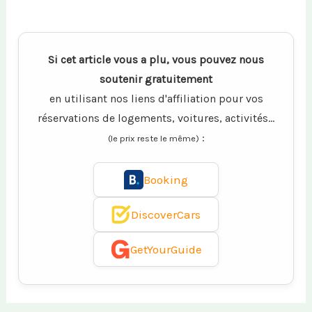
Si cet article vous a plu, vous pouvez nous
soutenir gratuitement
en utilisant nos liens d'affiliation pour vos
réservations de logements, voitures, activités...
:
(le prix reste le même)
Booking
DiscoverCars
GetYourGuide