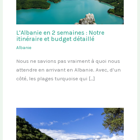
L’Albanie en 2 semaines : Notre
itinéraire et budget détaillé
Albanie
Nous ne savions pas vraiment à quoi nous
attendre en arrivant en Albanie. Avec, d’un
côté, les plages turquoise qui […]