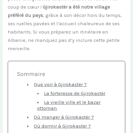
coup de cœur !
Gjirokastër a été notre village
préféré du pays
, grâce à son décor hors du temps,
ses ruelles pavées et l’accueil chaleureux de ses
habitants. Si vous préparez un itinéraire en
Albanie, ne manquez pas d’y inclure cette petite
merveille.
Sommaire
Que voir à Gjirokastër ?
La forteresse de Gjirokastër
La vieille ville et le bazar
ottoman
Où manger à Gjirokastër ?
Où dormir à Gjirokastër ?