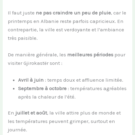
Il faut juste
ne pas craindre un peu de pluie
, car le
printemps en Albanie reste parfois capricieux. En
contrepartie, la ville est verdoyante et l’ambiance
très paisible.
De manière générale, les
meilleures périodes
pour
visiter Gjirokastër sont :
Avril à juin
: temps doux et affluence limitée.
Septembre à octobre
: températures agréables
après la chaleur de l’été.
En
juillet et août
, la ville attire plus de monde et
les températures peuvent grimper, surtout en
journée.