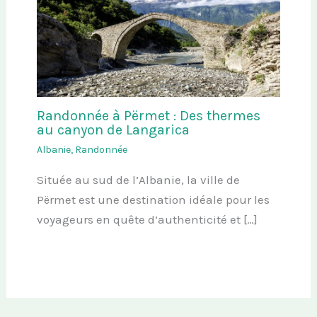
Randonnée à Përmet : Des thermes
au canyon de Langarica
Albanie
,
Randonnée
Située au sud de l’Albanie, la ville de
Përmet est une destination idéale pour les
voyageurs en quête d’authenticité et […]