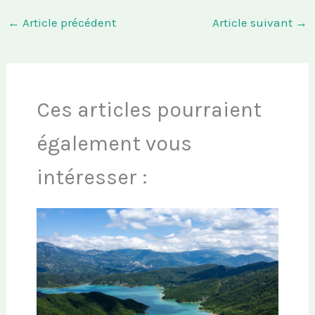
←
Article précédent
Article suivant
→
Ces articles pourraient
également vous
intéresser :