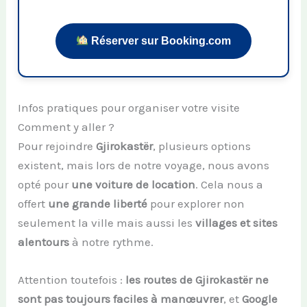
Réserver sur Booking.com
Infos pratiques pour organiser votre visite
Comment y aller ?
Pour rejoindre
Gjirokastër
, plusieurs options
existent, mais lors de notre voyage, nous avons
opté pour
une voiture de location
. Cela nous a
offert
une grande liberté
pour explorer non
seulement la ville mais aussi les
villages et sites
alentours
à notre rythme.
Attention toutefois :
les routes de Gjirokastër ne
sont pas toujours faciles à manœuvrer
, et
Google